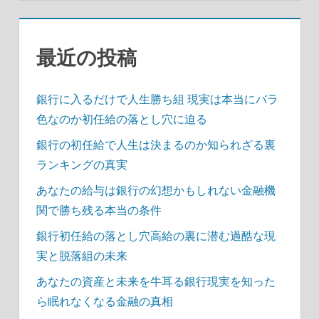
ン
最近の投稿
銀行に入るだけで人生勝ち組 現実は本当にバラ
色なのか初任給の落とし穴に迫る
銀行の初任給で人生は決まるのか知られざる裏
ランキングの真実
あなたの給与は銀行の幻想かもしれない金融機
関で勝ち残る本当の条件
銀行初任給の落とし穴高給の裏に潜む過酷な現
実と脱落組の未来
あなたの資産と未来を牛耳る銀行現実を知った
ら眠れなくなる金融の真相