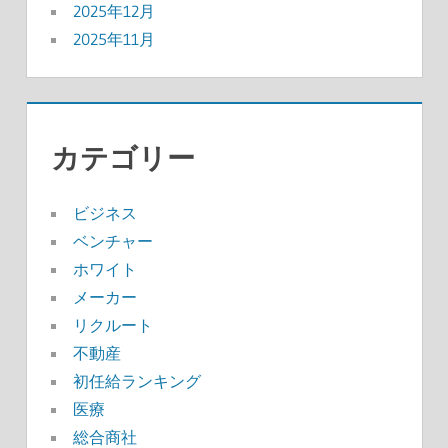
2025年12月
2025年11月
カテゴリー
ビジネス
ベンチャー
ホワイト
メーカー
リクルート
不動産
初任給ランキング
医療
総合商社