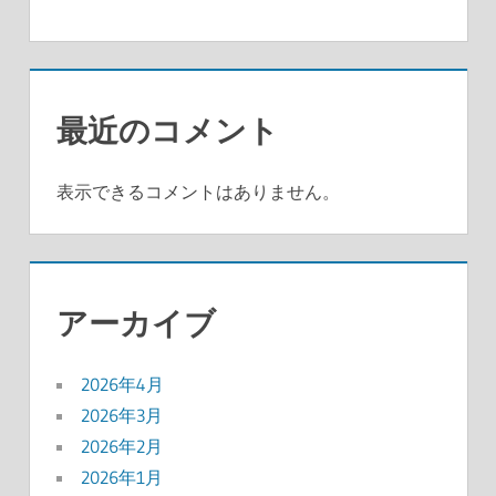
最近のコメント
表示できるコメントはありません。
アーカイブ
2026年4月
2026年3月
2026年2月
2026年1月