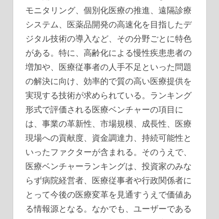
モニタリング、個別化医療の推進、遠隔診療
システム、医薬品開発の高速化を目指したデ
ジタル技術の導入など、その分野ごとに特色
がある。特に、高齢化による慢性疾患患者の
増加や、医療従事者の人手不足といった問題
の解決に向け、効率的で質の高い医療提供を
実現する技術が求められている。ランキング
形式で評価される医療ベンチャーの項目に
は、事業の革新性、市場規模、成長性、医療
現場への貢献度、資金調達力、持続可能性と
いったファクターが含まれる。そのうえで、
医療ベンチャーランキングは、投資家のみな
らず病院経営者、医療従事者や行政関係者に
とって今後の医療変革を見通すうえで価値あ
る情報源となる。なかでも、ユーザーである