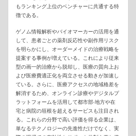
もランキング上位のベンチャーに共通する特
徴である。
ゲノム情報解析やバイオマーカーの活用を通
して、患者ごとの薬剤反応性や副作用リスク
を明らかにし、オーダーメイドの治療戦略を
提案する事例が増えている。これにより従来
型の画一的治療から脱却し、医療の質向上お
よび医療費適正化を両立させる動きが加速し
ている。さらに、医療アクセスの地域格差を
解消するため、オンライン診療やデジタルプ
ラットフォームを活用して都市部-地方や在
宅と病院の垣根を超えるサービスも注目され
る。これらの分野で高い評価を得る企業は、
単なるテクノロジーの先進性だけでなく、実