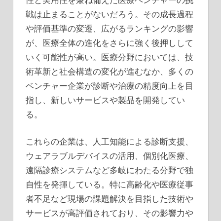
戦は止まることがないだろう。その成長過程
や評価基準の変遷、広がるランキングの影響
が、医療全体の進化をさらに強く後押しして
いく可能性が高い。医療分野においては、技
術革新と社会構造の変化が進むなか、多くの
ベンチャー企業が診断や治療の精度向上を目
指し、新しいサービスや製品を開発してい
る。
これらの企業は、人工知能による診断支援、
ウェアラブルデバイスの活用、個別化医療、
遠隔診療システムなど多岐にわたる分野で独
自性を発揮している。特に高齢化や医療従事
者不足など現場の課題解決を目指した技術や
サービスが高評価されており、その影響力や