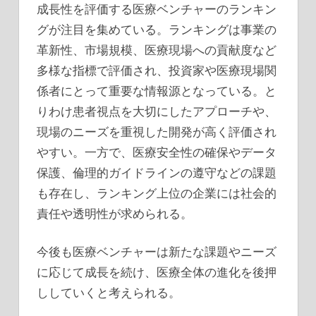
成長性を評価する医療ベンチャーのランキン
グが注目を集めている。ランキングは事業の
革新性、市場規模、医療現場への貢献度など
多様な指標で評価され、投資家や医療現場関
係者にとって重要な情報源となっている。と
りわけ患者視点を大切にしたアプローチや、
現場のニーズを重視した開発が高く評価され
やすい。一方で、医療安全性の確保やデータ
保護、倫理的ガイドラインの遵守などの課題
も存在し、ランキング上位の企業には社会的
責任や透明性が求められる。
今後も医療ベンチャーは新たな課題やニーズ
に応じて成長を続け、医療全体の進化を後押
ししていくと考えられる。