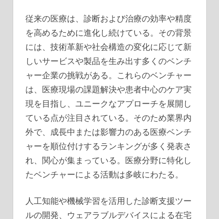
従来の医療は、診断および治療の効率や精度
を高めるために進化し続けている。
その背景
には、技術革新や社会構造の変化に応じて新
しいサービスや製品を生み出す多くのベンチ
ャー企業の挑戦がある。これらのベンチャー
は、医療現場の課題解決や患者中心のケア実
現を目指し、ユニークなアプローチを展開し
ている点が注目されている。そのため業界内
外で、成長中または影響力のある医療ベンチ
ャーを順位付けするランキングが多く発表さ
れ、関心が集まっている。医療分野に特化し
たベンチャーによる活動は多岐にわたる。
人工知能や機械学習を活用した診断支援ツー
ルの開発、ウェアラブルデバイスによる在宅