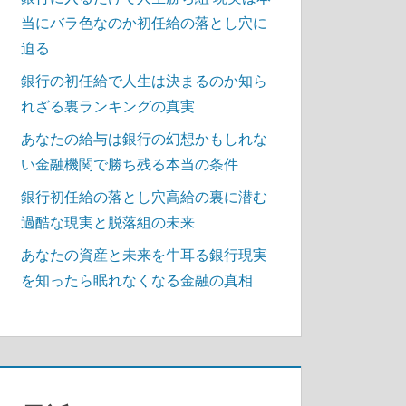
当にバラ色なのか初任給の落とし穴に
迫る
銀行の初任給で人生は決まるのか知ら
れざる裏ランキングの真実
あなたの給与は銀行の幻想かもしれな
い金融機関で勝ち残る本当の条件
銀行初任給の落とし穴高給の裏に潜む
過酷な現実と脱落組の未来
あなたの資産と未来を牛耳る銀行現実
を知ったら眠れなくなる金融の真相