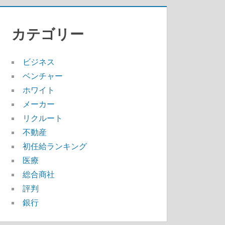
カテゴリー
ビジネス
ベンチャー
ホワイト
メーカー
リクルート
不動産
初任給ランキング
医療
総合商社
評判
銀行