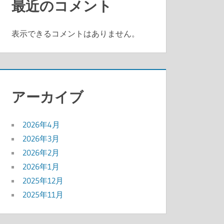
最近のコメント
表示できるコメントはありません。
アーカイブ
2026年4月
2026年3月
2026年2月
2026年1月
2025年12月
2025年11月