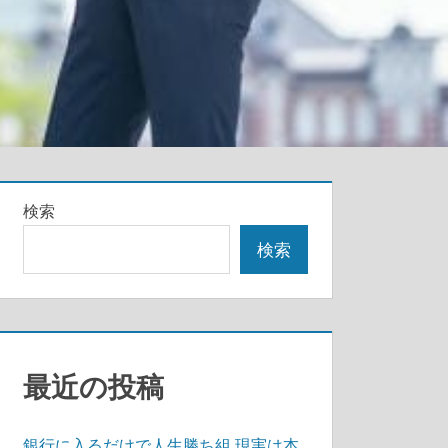
検索
検索
最近の投稿
銀行に入るだけで人生勝ち組 現実は本