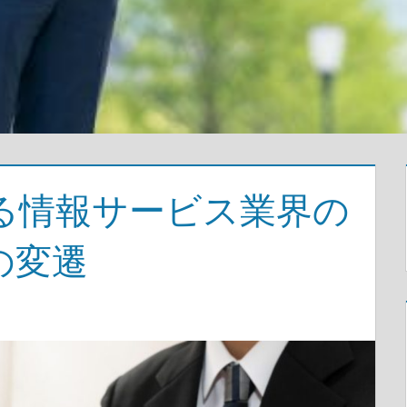
る情報サービス業界の
の変遷