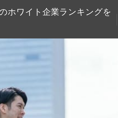
業界のホワイト企業ランキングを