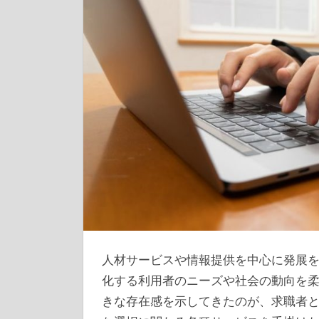
人材サービスや情報提供を中心に発展
化する利用者のニーズや社会の動向を
きな存在感を示してきたのが、求職者