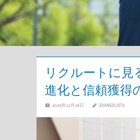
リクルートに見
進化と信頼獲得
2025年12月18日
EVANGELISTA